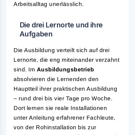
Arbeitsalltag unerlässlich.
Die drei Lernorte und ihre
Aufgaben
Die Ausbildung verteilt sich auf drei
Lernorte, die eng miteinander verzahnt
sind. Im
Ausbildungsbetrieb
absolvieren die Lernenden den
Hauptteil ihrer praktischen Ausbildung
– rund drei bis vier Tage pro Woche.
Dort lernen sie reale Installationen
unter Anleitung erfahrener Fachleute,
von der Rohinstallation bis zur