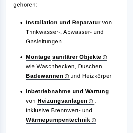
gehören:
Installation und Reparatur
von
Trinkwasser-, Abwasser- und
Gasleitungen
Montage
sanitärer Objekte
wie Waschbecken, Duschen,
Badewannen
und Heizkörper
Inbetriebnahme und Wartung
von
Heizungsanlagen
,
inklusive Brennwert- und
Wärmepumpentechnik