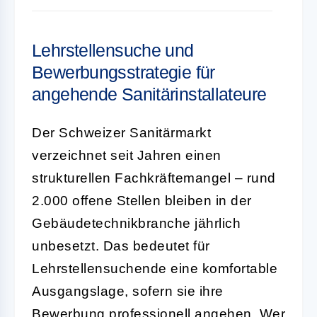
Lehrstellensuche und
Bewerbungsstrategie für
angehende Sanitärinstallateure
Der Schweizer Sanitärmarkt
verzeichnet seit Jahren einen
strukturellen Fachkräftemangel – rund
2.000 offene Stellen bleiben in der
Gebäudetechnikbranche jährlich
unbesetzt. Das bedeutet für
Lehrstellensuchende eine komfortable
Ausgangslage, sofern sie ihre
Bewerbung professionell angehen. Wer