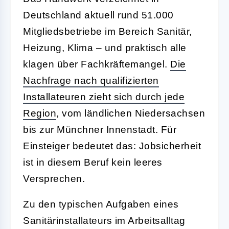
Deutschland aktuell rund 51.000
Mitgliedsbetriebe im Bereich Sanitär,
Heizung, Klima – und praktisch alle
klagen über Fachkräftemangel.
Die
Nachfrage nach qualifizierten
Installateuren zieht sich durch jede
Region
, vom ländlichen Niedersachsen
bis zur Münchner Innenstadt. Für
Einsteiger bedeutet das: Jobsicherheit
ist in diesem Beruf kein leeres
Versprechen.
Zu den typischen Aufgaben eines
Sanitärinstallateurs im Arbeitsalltag