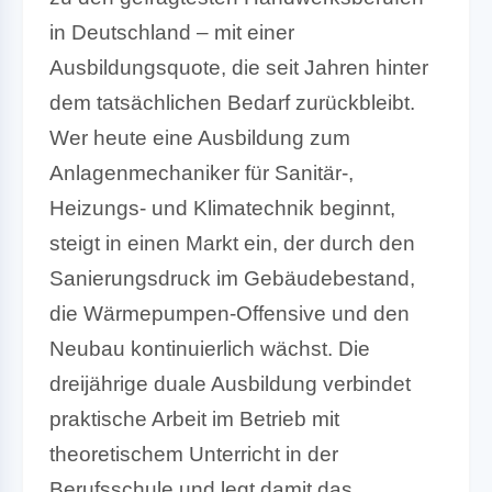
in Deutschland – mit einer
Ausbildungsquote, die seit Jahren hinter
dem tatsächlichen Bedarf zurückbleibt.
Wer heute eine Ausbildung zum
Anlagenmechaniker für Sanitär-,
Heizungs- und Klimatechnik beginnt,
steigt in einen Markt ein, der durch den
Sanierungsdruck im Gebäudebestand,
die Wärmepumpen-Offensive und den
Neubau kontinuierlich wächst. Die
dreijährige duale Ausbildung verbindet
praktische Arbeit im Betrieb mit
theoretischem Unterricht in der
Berufsschule und legt damit das