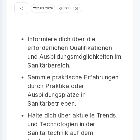
12.03.2026
663
1
Informiere dich über die
erforderlichen Qualifikationen
und Ausbildungsmöglichkeiten im
Sanitärbereich.
Sammle praktische Erfahrungen
durch Praktika oder
Ausbildungsplätze in
Sanitärbetrieben.
Halte dich über aktuelle Trends
und Technologien in der
Sanitärtechnik auf dem