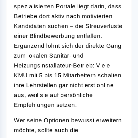
spezialisierten Portale liegt darin, dass
Betriebe dort aktiv nach motivierten
Kandidaten suchen – die Streuverluste
einer Blindbewerbung entfallen.
Ergänzend lohnt sich der direkte Gang
zum lokalen Sanitär- und
Heizungsinstallateur-Betrieb: Viele
KMU mit 5 bis 15 Mitarbeitern schalten
ihre Lehrstellen gar nicht erst online
aus, weil sie auf persönliche
Empfehlungen setzen.
Wer seine Optionen bewusst erweitern
möchte, sollte auch die