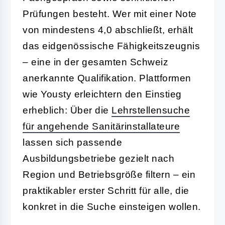
Prüfungen besteht. Wer mit einer Note
von mindestens 4,0 abschließt, erhält
das eidgenössische Fähigkeitszeugnis
– eine in der gesamten Schweiz
anerkannte Qualifikation. Plattformen
wie Yousty erleichtern den Einstieg
erheblich: Über die
Lehrstellensuche
für angehende Sanitärinstallateure
lassen sich passende
Ausbildungsbetriebe gezielt nach
Region und Betriebsgröße filtern – ein
praktikabler erster Schritt für alle, die
konkret in die Suche einsteigen wollen.