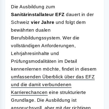
Die Ausbildung zum
Sanitärinstallateur EFZ
dauert in der
Schweiz
vier Jahre
und folgt dem
bewährten dualen
Berufsbildungssystem. Wer die
vollständigen Anforderungen,
Lehrjahresinhalte und
Prüfungsmodalitäten im Detail
kennenlernen möchte, findet in diesem
umfassenden Überblick über das EFZ
und die damit verbundenen
Karrierechancen
eine strukturierte
Grundlage. Die Ausbildung ist
anspruchsvoll, aber mit der richtigen