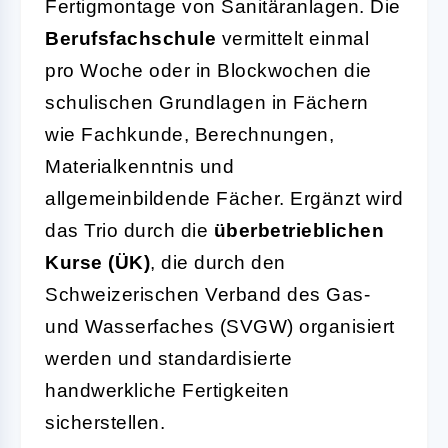
Fertigmontage von Sanitäranlagen. Die
Berufsfachschule
vermittelt einmal
pro Woche oder in Blockwochen die
schulischen Grundlagen in Fächern
wie Fachkunde, Berechnungen,
Materialkenntnis und
allgemeinbildende Fächer. Ergänzt wird
das Trio durch die
überbetrieblichen
Kurse (ÜK)
, die durch den
Schweizerischen Verband des Gas-
und Wasserfaches (SVGW) organisiert
werden und standardisierte
handwerkliche Fertigkeiten
sicherstellen.