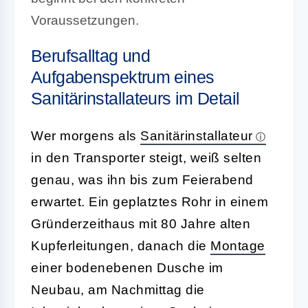
Voraussetzungen.
Berufsalltag und
Aufgabenspektrum eines
Sanitärinstallateurs im Detail
Wer morgens als
Sanitärinstallateur
in den Transporter steigt, weiß selten
genau, was ihn bis zum Feierabend
erwartet. Ein geplatztes Rohr in einem
Gründerzeithaus mit 80 Jahre alten
Kupferleitungen, danach die
Montage
einer bodenebenen Dusche im
Neubau, am Nachmittag die