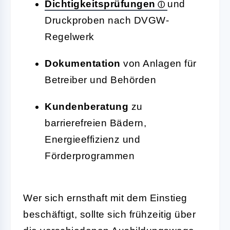
Dichtigkeitsprüfungen
und
Druckproben nach DVGW-
Regelwerk
Dokumentation
von Anlagen für
Betreiber und Behörden
Kundenberatung
zu
barrierefreien Bädern,
Energieeffizienz und
Förderprogrammen
Wer sich ernsthaft mit dem Einstieg
beschäftigt, sollte sich frühzeitig über