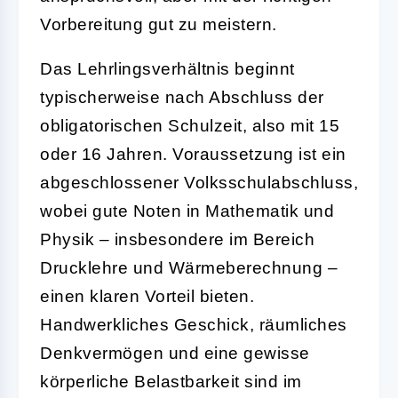
Vorbereitung gut zu meistern.
Das Lehrlingsverhältnis beginnt
typischerweise nach Abschluss der
obligatorischen Schulzeit, also mit 15
oder 16 Jahren. Voraussetzung ist ein
abgeschlossener Volksschulabschluss,
wobei gute Noten in Mathematik und
Physik – insbesondere im Bereich
Drucklehre und Wärmeberechnung –
einen klaren Vorteil bieten.
Handwerkliches Geschick, räumliches
Denkvermögen und eine gewisse
körperliche Belastbarkeit sind im