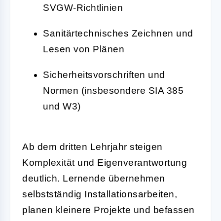
SVGW-Richtlinien
Sanitärtechnisches Zeichnen und
Lesen von Plänen
Sicherheitsvorschriften und
Normen (insbesondere SIA 385
und W3)
Ab dem dritten Lehrjahr steigen
Komplexität und Eigenverantwortung
deutlich. Lernende übernehmen
selbstständig Installationsarbeiten,
planen kleinere Projekte und befassen