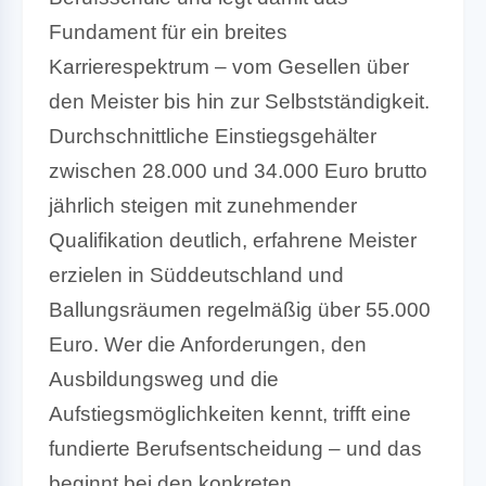
Fundament für ein breites
Karrierespektrum – vom Gesellen über
den Meister bis hin zur Selbstständigkeit.
Durchschnittliche Einstiegsgehälter
zwischen 28.000 und 34.000 Euro brutto
jährlich steigen mit zunehmender
Qualifikation deutlich, erfahrene Meister
erzielen in Süddeutschland und
Ballungsräumen regelmäßig über 55.000
Euro. Wer die Anforderungen, den
Ausbildungsweg und die
Aufstiegsmöglichkeiten kennt, trifft eine
fundierte Berufsentscheidung – und das
beginnt bei den konkreten