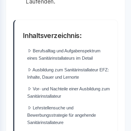
Laufenden.
Inhaltsverzeichnis:
Berufsalltag und Aufgabenspektrum
eines Sanitärinstallateurs im Detail
Ausbildung zum Sanitärinstallateur EFZ:
Inhalte, Dauer und Lernorte
Vor- und Nachteile einer Ausbildung zum
Sanitärinstallateur
Lehrstellensuche und
Bewerbungsstrategie für angehende
Sanitärinstallateure