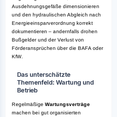
Ausdehnungsgefäße dimensionieren
und den hydraulischen Abgleich nach
Energieeinsparverordnung korrekt
dokumentieren – andernfalls drohen
Bußgelder und der Verlust von
Förderansprüchen über die BAFA oder
KfW.
Das unterschätzte
Themenfeld: Wartung und
Betrieb
Regelmäßige
Wartungsverträge
machen bei gut organisierten