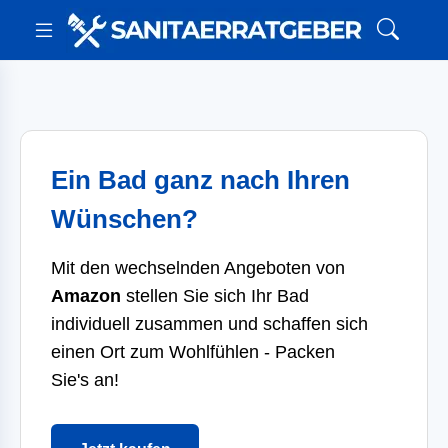
Ein Bad ganz nach Ihren
Wünschen?
Mit den wechselnden Angeboten von
Amazon
stellen Sie sich Ihr Bad
individuell zusammen und schaffen sich
einen Ort zum Wohlfühlen - Packen
Sie's an!