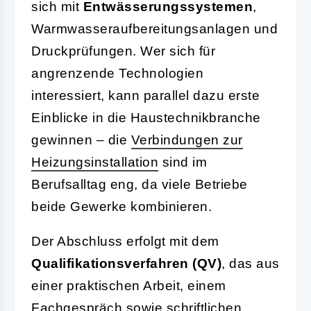
sich mit
Entwässerungssystemen
,
Warmwasseraufbereitungsanlagen und
Druckprüfungen. Wer sich für
angrenzende Technologien
interessiert, kann parallel dazu erste
Einblicke in die Haustechnikbranche
gewinnen – die
Verbindungen zur
Heizungsinstallation
sind im
Berufsalltag eng, da viele Betriebe
beide Gewerke kombinieren.
Der Abschluss erfolgt mit dem
Qualifikationsverfahren (QV)
, das aus
einer praktischen Arbeit, einem
Fachgespräch sowie schriftlichen