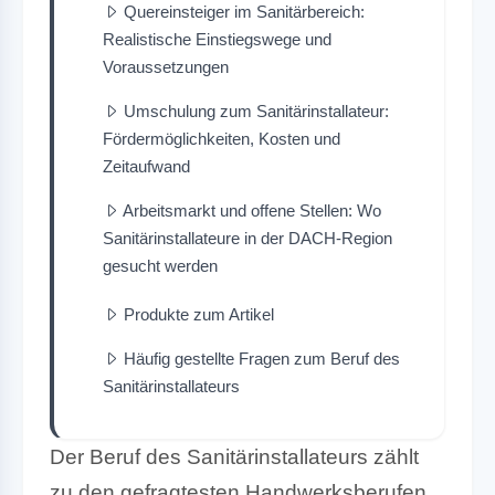
Quereinsteiger im Sanitärbereich:
Realistische Einstiegswege und
Voraussetzungen
Umschulung zum Sanitärinstallateur:
Fördermöglichkeiten, Kosten und
Zeitaufwand
Arbeitsmarkt und offene Stellen: Wo
Sanitärinstallateure in der DACH-Region
gesucht werden
Produkte zum Artikel
Häufig gestellte Fragen zum Beruf des
Sanitärinstallateurs
Der Beruf des Sanitärinstallateurs zählt
zu den gefragtesten Handwerksberufen