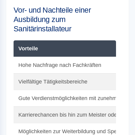
Vor- und Nachteile einer
Ausbildung zum
Sanitärinstallateur
Vorteile
Hohe Nachfrage nach Fachkräften
Vielfältige Tätigkeitsbereiche
Gute Verdienstmöglichkeiten mit zunehmender Qu
Karrierechancen bis hin zum Meister oder Selbs
Möglichkeiten zur Weiterbildung und Spezialisie