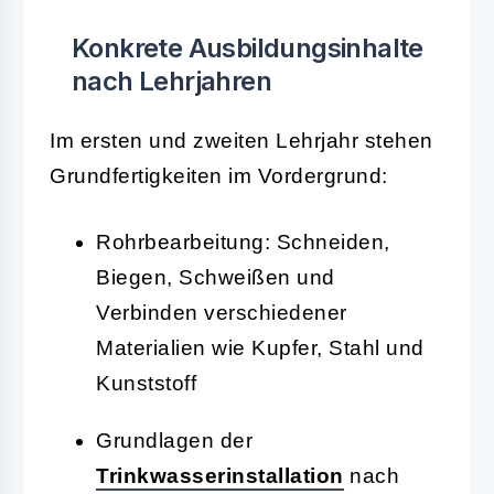
Konkrete Ausbildungsinhalte
nach Lehrjahren
Im ersten und zweiten Lehrjahr stehen
Grundfertigkeiten im Vordergrund:
Rohrbearbeitung: Schneiden,
Biegen, Schweißen und
Verbinden verschiedener
Materialien wie Kupfer, Stahl und
Kunststoff
Grundlagen der
Trinkwasserinstallation
nach