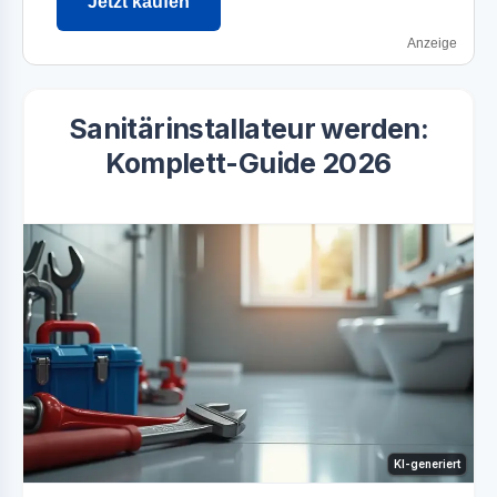
Jetzt kaufen
Anzeige
Sanitärinstallateur werden:
Komplett-Guide 2026
KI-generiert