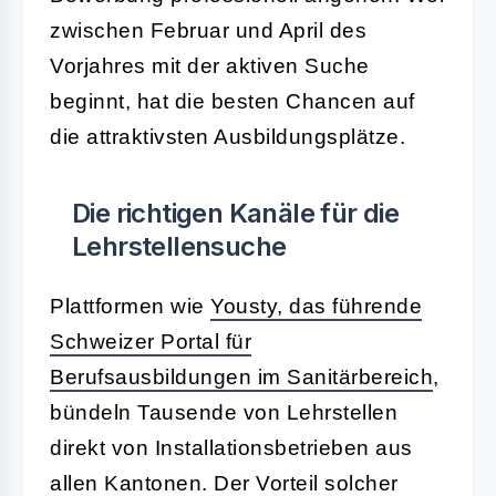
zwischen Februar und April des
Vorjahres mit der aktiven Suche
beginnt, hat die besten Chancen auf
die attraktivsten Ausbildungsplätze.
Die richtigen Kanäle für die
Lehrstellensuche
Plattformen wie
Yousty, das führende
Schweizer Portal für
Berufsausbildungen im Sanitärbereich
,
bündeln Tausende von Lehrstellen
direkt von Installationsbetrieben aus
allen Kantonen. Der Vorteil solcher