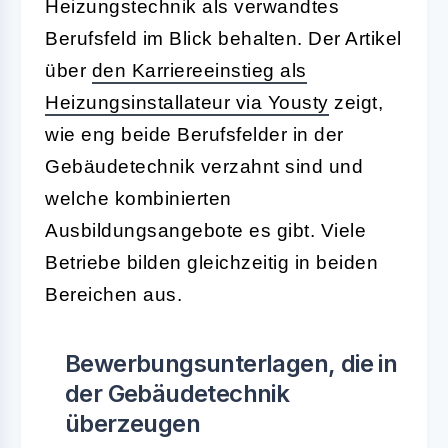
Heizungstechnik als verwandtes
Berufsfeld im Blick behalten. Der Artikel
über
den Karriereeinstieg als
Heizungsinstallateur via Yousty
zeigt,
wie eng beide Berufsfelder in der
Gebäudetechnik verzahnt sind und
welche kombinierten
Ausbildungsangebote es gibt. Viele
Betriebe bilden gleichzeitig in beiden
Bereichen aus.
Bewerbungsunterlagen, die in
der Gebäudetechnik
überzeugen