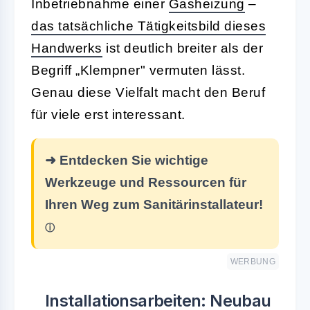
Inbetriebnahme einer
Gasheizung
–
das tatsächliche Tätigkeitsbild dieses
Handwerks
ist deutlich breiter als der
Begriff „Klempner" vermuten lässt.
Genau diese Vielfalt macht den Beruf
für viele erst interessant.
➜ Entdecken Sie wichtige
Werkzeuge und Ressourcen für
Ihren Weg zum Sanitärinstallateur!
WERBUNG
Installationsarbeiten: Neubau