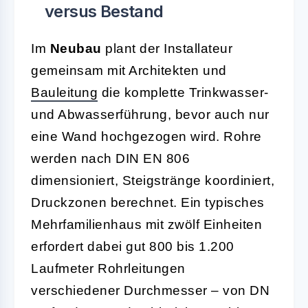
versus Bestand
Im
Neubau
plant der Installateur
gemeinsam mit Architekten und
Bauleitung
die komplette Trinkwasser-
und Abwasserführung, bevor auch nur
eine Wand hochgezogen wird. Rohre
werden nach DIN EN 806
dimensioniert, Steigstränge koordiniert,
Druckzonen berechnet. Ein typisches
Mehrfamilienhaus mit zwölf Einheiten
erfordert dabei gut 800 bis 1.200
Laufmeter Rohrleitungen
verschiedener Durchmesser – von DN