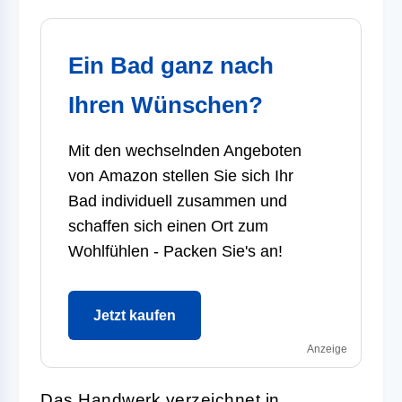
Ein Bad ganz nach
Ihren Wünschen?
Mit den wechselnden Angeboten
von
Amazon
stellen Sie sich Ihr
Bad individuell zusammen und
schaffen sich einen Ort zum
Wohlfühlen - Packen Sie's an!
Jetzt kaufen
Anzeige
Das Handwerk verzeichnet in