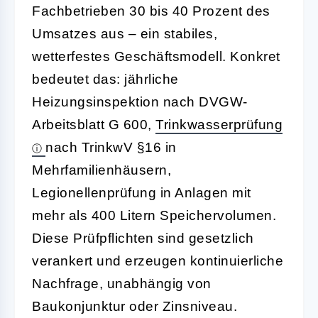
Fachbetrieben 30 bis 40 Prozent des
Umsatzes aus – ein stabiles,
wetterfestes Geschäftsmodell. Konkret
bedeutet das: jährliche
Heizungsinspektion nach DVGW-
Arbeitsblatt G 600,
Trinkwasserprüfung
nach TrinkwV §16 in
Mehrfamilienhäusern,
Legionellenprüfung in Anlagen mit
mehr als 400 Litern Speichervolumen.
Diese Prüfpflichten sind gesetzlich
verankert und erzeugen kontinuierliche
Nachfrage, unabhängig von
Baukonjunktur oder Zinsniveau.