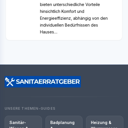
bieten unterschiedliche Vorteile
hinsichtlich Komfort und
Energieeffizienz, abhängig von den
individuellen Bedürfnissen des
Hauses....
UNSERE THEMEN-GUIDES
Sanitär-
Badplanung
Heizung &