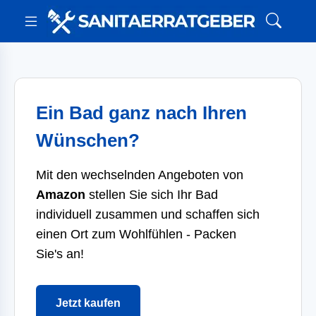
Ein Bad ganz nach Ihren
Wünschen?
Mit den wechselnden Angeboten von
Amazon
stellen Sie sich Ihr Bad
individuell zusammen und schaffen sich
einen Ort zum Wohlfühlen - Packen
Sie's an!
Jetzt kaufen