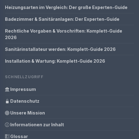
Heizungsarten im Vergleich: Der große Experten-Guide
Badezimmer & Sanitäranlagen: Der Experten-Guide
Rechtliche Vorgaben & Vorschriften: Komplett-Guide
2026
Sanitärinstallateur werden: Komplett-Guide 2026
Installation & Wartung: Komplett-Guide 2026
SCHNELLZUGRIFF
Impressum
Datenschutz
Unsere Mission
Informationen zur Inhalt
Glossar