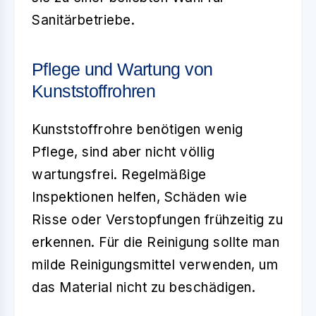
Sanitärbetriebe.
Pflege und Wartung von
Kunststoffrohren
Kunststoffrohre benötigen wenig
Pflege, sind aber nicht völlig
wartungsfrei. Regelmäßige
Inspektionen helfen, Schäden wie
Risse oder Verstopfungen frühzeitig zu
erkennen. Für die Reinigung sollte man
milde Reinigungsmittel verwenden, um
das Material nicht zu beschädigen.