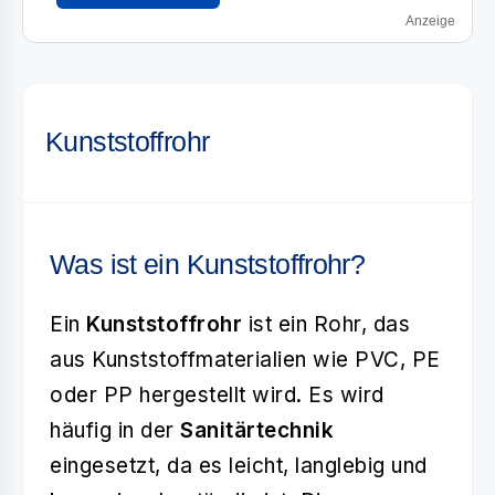
Anzeige
Kunststoffrohr
Was ist ein Kunststoffrohr?
Ein
Kunststoffrohr
ist ein Rohr, das
aus Kunststoffmaterialien wie PVC, PE
oder PP hergestellt wird. Es wird
häufig in der
Sanitärtechnik
eingesetzt, da es leicht, langlebig und