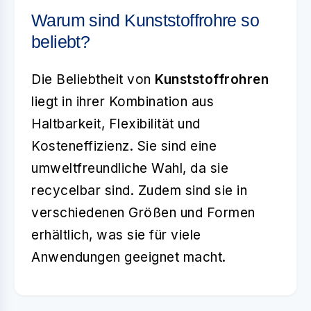
Warum sind Kunststoffrohre so
beliebt?
Die Beliebtheit von
Kunststoffrohren
liegt in ihrer Kombination aus
Haltbarkeit, Flexibilität und
Kosteneffizienz. Sie sind eine
umweltfreundliche Wahl, da sie
recycelbar sind. Zudem sind sie in
verschiedenen Größen und Formen
erhältlich, was sie für viele
Anwendungen geeignet macht.