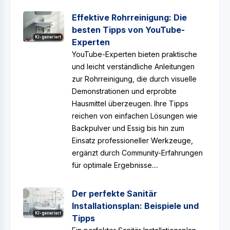
Effektive Rohrreinigung: Die
besten Tipps von YouTube-
KI-generiert
Experten
YouTube-Experten bieten praktische
und leicht verständliche Anleitungen
zur Rohrreinigung, die durch visuelle
Demonstrationen und erprobte
Hausmittel überzeugen. Ihre Tipps
reichen von einfachen Lösungen wie
Backpulver und Essig bis hin zum
Einsatz professioneller Werkzeuge,
ergänzt durch Community-Erfahrungen
für optimale Ergebnisse....
Der perfekte Sanitär
Installationsplan: Beispiele und
KI-generiert
Tipps