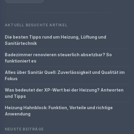
AKTUELL BESUCHTE ARTIKEL
Die besten Tipps rund um Heizung, Lüftung und
Sanitärtechnik
Badezimmer renovieren steuerlich absetzbar? So
funktioniert es
Alles über Sanitär Quell: Zuverlässigkeit und Qualität im
Fokus
Was bedeutet der XP-Wert bei der Heizung? Antworten
und Tipps
Heizung Hahnblock: Funktion, Vorteile und richtige
Anwendung
NEUSTE BEITRÄGE