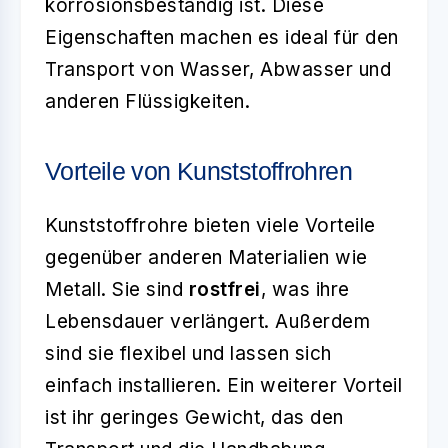
korrosionsbeständig ist. Diese
Eigenschaften machen es ideal für den
Transport von Wasser, Abwasser und
anderen Flüssigkeiten.
Vorteile von Kunststoffrohren
Kunststoffrohre bieten viele Vorteile
gegenüber anderen Materialien wie
Metall. Sie sind
rostfrei
, was ihre
Lebensdauer verlängert. Außerdem
sind sie flexibel und lassen sich
einfach installieren. Ein weiterer Vorteil
ist ihr geringes Gewicht, das den