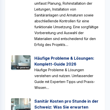
umfasst Planung, Rohinstallation der
Leitungen, Installation von
Sanitäranlagen und Armaturen sowie
abschließende Kontrollen für eine
funktionale Umsetzung. Eine sorgfältige
Vorbereitung und Auswahl der
Materialien sind entscheidend für den
Erfolg des Projekts....
Häufige Probleme & Lösungen:
Komplett-Guide 2026
KI-generiert
Häufige Probleme & Lösungen
verstehen und nutzen. Umfassender
Guide mit Experten-Tipps und Praxis-
Wissen....
Sanitär Kosten pro Stunde in der
Schweiz: Was Sie erwarten