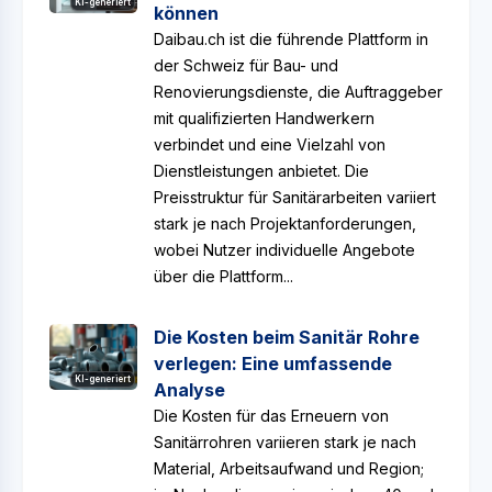
KI-generiert
können
Daibau.ch ist die führende Plattform in
der Schweiz für Bau- und
Renovierungsdienste, die Auftraggeber
mit qualifizierten Handwerkern
verbindet und eine Vielzahl von
Dienstleistungen anbietet. Die
Preisstruktur für Sanitärarbeiten variiert
stark je nach Projektanforderungen,
wobei Nutzer individuelle Angebote
über die Plattform...
Die Kosten beim Sanitär Rohre
verlegen: Eine umfassende
KI-generiert
Analyse
Die Kosten für das Erneuern von
Sanitärrohren variieren stark je nach
Material, Arbeitsaufwand und Region;