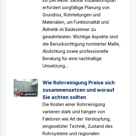
Ein perfekter Sanitär Installationsplan
erfordert sorgfältige Planung von
Grundriss, Rohrleitungen und
Materialien, um Funktionalität und
Ästhetik im Badezimmer zu
gewährleisten. Wichtige Aspekte sind
die Berücksichtigung normierter Maße,
Abdichtung sowie professionelle
Beratung für eine nachhaltige
Umsetzung....
Wie Rohrreinigung Preise sich
zusammensetzen und worauf
KI-generiert
Sie achten sollten
Die Kosten einer Rohrreinigung
variieren stark und hängen von
Faktoren wie Art der Verstopfung,
eingesetzter Technik, Zustand des
Rohrsystems und regionalen