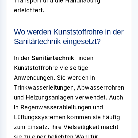
Transport und die Handhabung
erleichtert.
Wo werden Kunststoffrohre in der
Sanitärtechnik eingesetzt?
In der
Sanitärtechnik
finden
Kunststoffrohre vielseitige
Anwendungen. Sie werden in
Trinkwasserleitungen, Abwasserrohren
und Heizungsanlagen verwendet. Auch
in Regenwasserableitungen und
Lüftungssystemen kommen sie häufig
zum Einsatz. Ihre Vielseitigkeit macht
sie zu einer beliebten Wahl für