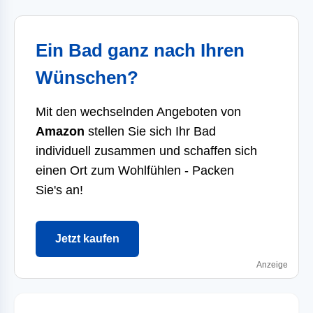
Ein Bad ganz nach Ihren
Wünschen?
Mit den wechselnden Angeboten von
Amazon
stellen Sie sich Ihr Bad
individuell zusammen und schaffen sich
einen Ort zum Wohlfühlen - Packen
Sie's an!
Jetzt kaufen
Anzeige