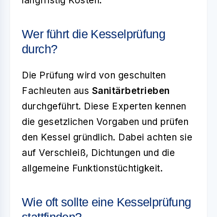
langfristig Kosten.
Wer führt die Kesselprüfung
durch?
Die Prüfung wird von geschulten
Fachleuten aus
Sanitärbetrieben
durchgeführt. Diese Experten kennen
die gesetzlichen Vorgaben und prüfen
den Kessel gründlich. Dabei achten sie
auf Verschleiß, Dichtungen und die
allgemeine Funktionstüchtigkeit.
Wie oft sollte eine Kesselprüfung