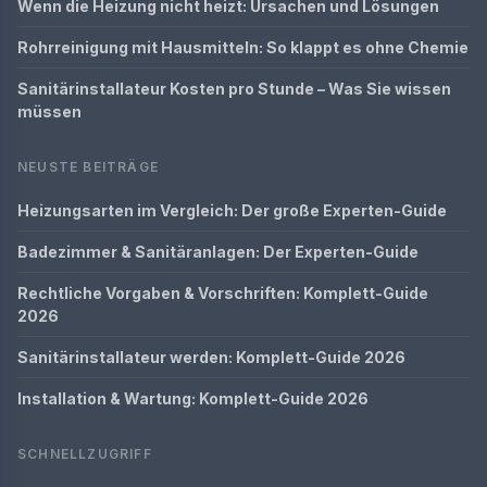
Wenn die Heizung nicht heizt: Ursachen und Lösungen
Rohrreinigung mit Hausmitteln: So klappt es ohne Chemie
Sanitärinstallateur Kosten pro Stunde – Was Sie wissen
müssen
NEUSTE BEITRÄGE
Heizungsarten im Vergleich: Der große Experten-Guide
Badezimmer & Sanitäranlagen: Der Experten-Guide
Rechtliche Vorgaben & Vorschriften: Komplett-Guide
2026
Sanitärinstallateur werden: Komplett-Guide 2026
Installation & Wartung: Komplett-Guide 2026
SCHNELLZUGRIFF