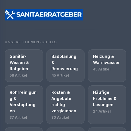
UNSERE THEMEN-GUIDES
Sanitär-
Badplanung
Heizung &
Wissen &
&
Warmwasser
Ratgeber
Renovierung
45 Artikel
58 Artikel
45 Artikel
Rohrreinigun
Kosten &
Häufige
g &
Angebote
Probleme &
Verstopfung
richtig
Lösungen
en
vergleichen
24 Artikel
37 Artikel
30 Artikel