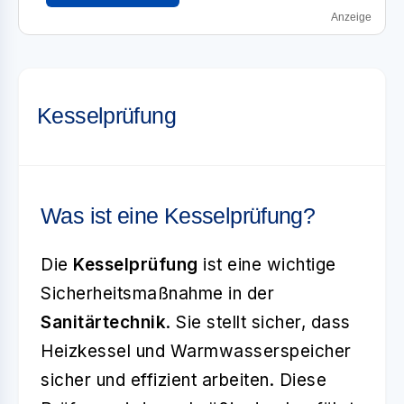
Anzeige
Kesselprüfung
Was ist eine Kesselprüfung?
Die
Kesselprüfung
ist eine wichtige
Sicherheitsmaßnahme in der
Sanitärtechnik
. Sie stellt sicher, dass
Heizkessel und Warmwasserspeicher
sicher und effizient arbeiten. Diese