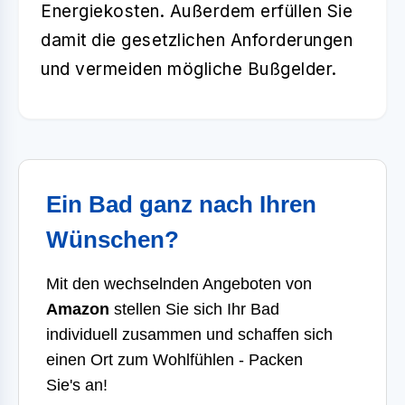
Energiekosten. Außerdem erfüllen Sie
damit die gesetzlichen Anforderungen
und vermeiden mögliche Bußgelder.
Ein Bad ganz nach Ihren
Wünschen?
Mit den wechselnden Angeboten von
Amazon
stellen Sie sich Ihr Bad
individuell zusammen und schaffen sich
einen Ort zum Wohlfühlen - Packen
Sie's an!