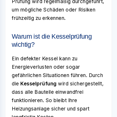
Prüfung wird regelmäßig durchgeführt,
um mögliche Schäden oder Risiken
frühzeitig zu erkennen.
Warum ist die Kesselprüfung
wichtig?
Ein defekter Kessel kann zu
Energieverlusten oder sogar
gefährlichen Situationen führen. Durch
die
Kesselprüfung
wird sichergestellt,
dass alle Bauteile einwandfrei
funktionieren. So bleibt Ihre
Heizungsanlage sicher und spart