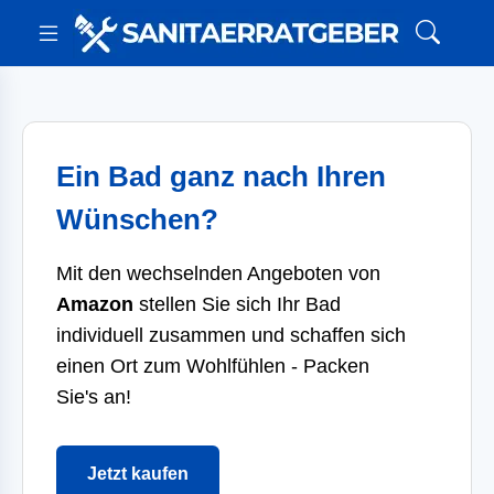
Ein Bad ganz nach Ihren
Wünschen?
Mit den wechselnden Angeboten von
Amazon
stellen Sie sich Ihr Bad
individuell zusammen und schaffen sich
einen Ort zum Wohlfühlen - Packen
Sie's an!
Jetzt kaufen