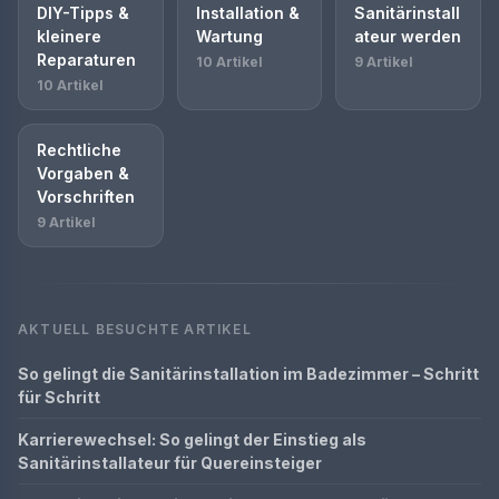
DIY-Tipps &
Installation &
Sanitärinstall
kleinere
Wartung
ateur werden
Reparaturen
10 Artikel
9 Artikel
10 Artikel
Rechtliche
Vorgaben &
Vorschriften
9 Artikel
AKTUELL BESUCHTE ARTIKEL
So gelingt die Sanitärinstallation im Badezimmer – Schritt
für Schritt
Karrierewechsel: So gelingt der Einstieg als
Sanitärinstallateur für Quereinsteiger