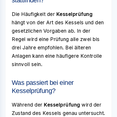
stattfinden?
Die Häufigkeit der
Kesselprüfung
hängt von der Art des Kessels und den
gesetzlichen Vorgaben ab. In der
Regel wird eine Prüfung alle zwei bis
drei Jahre empfohlen. Bei älteren
Anlagen kann eine häufigere Kontrolle
sinnvoll sein.
Was passiert bei einer
Kesselprüfung?
Während der
Kesselprüfung
wird der
Zustand des Kessels genau untersucht.