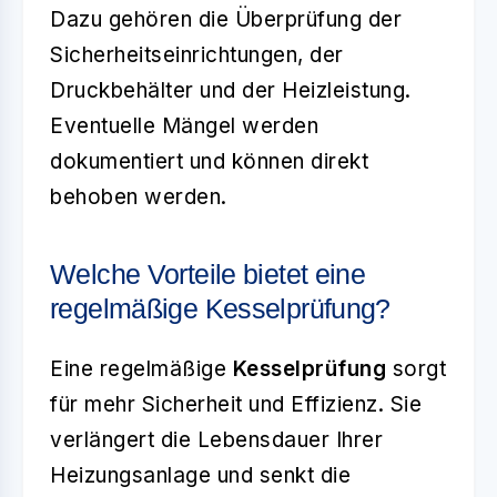
Dazu gehören die Überprüfung der
Sicherheitseinrichtungen, der
Druckbehälter und der Heizleistung.
Eventuelle Mängel werden
dokumentiert und können direkt
behoben werden.
Welche Vorteile bietet eine
regelmäßige Kesselprüfung?
Eine regelmäßige
Kesselprüfung
sorgt
für mehr Sicherheit und Effizienz. Sie
verlängert die Lebensdauer Ihrer
Heizungsanlage und senkt die