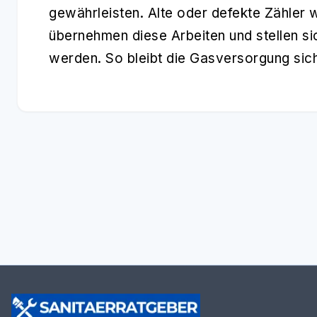
gewährleisten. Alte oder defekte Zähler 
übernehmen diese Arbeiten und stellen sic
werden. So bleibt die Gasversorgung sich