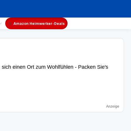
Amazon Heimwerker-Deals
n sich einen Ort zum Wohlfühlen - Packen Sie's
Anzeige