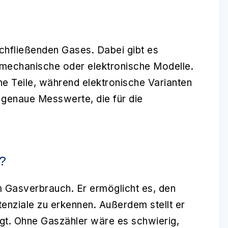
chfließenden Gases. Dabei gibt es
 mechanische oder elektronische Modelle.
 Teile, während elektronische Varianten
 genaue Messwerte, die für die
?
 Gasverbrauch. Er ermöglicht es, den
nziale zu erkennen. Außerdem stellt er
lgt. Ohne Gaszähler wäre es schwierig,