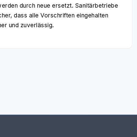
werden durch neue ersetzt. Sanitärbetriebe
her, dass alle Vorschriften eingehalten
er und zuverlässig.