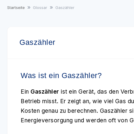
Startseite
Glossar
Gaszähler
Gaszähler
Was ist ein Gaszähler?
Ein
Gaszähler
ist ein Gerät, das den Ver
Betrieb misst. Er zeigt an, wie viel Gas du
Kosten genau zu berechnen. Gaszähler sin
Energieversorgung und werden oft von Ga