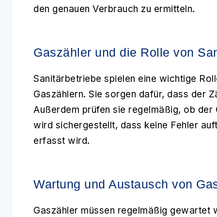
den genauen Verbrauch zu ermitteln.
Gaszähler und die Rolle von San
Sanitärbetriebe spielen eine wichtige Rol
Gaszählern. Sie sorgen dafür, dass der Zä
Außerdem prüfen sie regelmäßig, ob der G
wird sichergestellt, dass keine Fehler a
erfasst wird.
Wartung und Austausch von Gas
Gaszähler müssen regelmäßig gewartet w