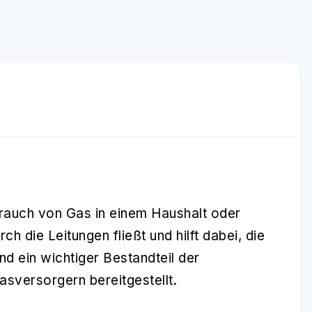
brauch von Gas in einem Haushalt oder
rch die Leitungen fließt und hilft dabei, die
d ein wichtiger Bestandteil der
sversorgern bereitgestellt.