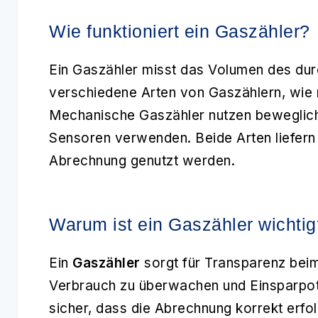
Wie funktioniert ein Gaszähler?
Ein Gaszähler misst das Volumen des dur
verschiedene Arten von Gaszählern, wie
Mechanische Gaszähler nutzen bewegliche
Sensoren verwenden. Beide Arten liefern
Abrechnung genutzt werden.
Warum ist ein Gaszähler wichtig
Ein
Gaszähler
sorgt für Transparenz beim
Verbrauch zu überwachen und Einsparpote
sicher, dass die Abrechnung korrekt erfo