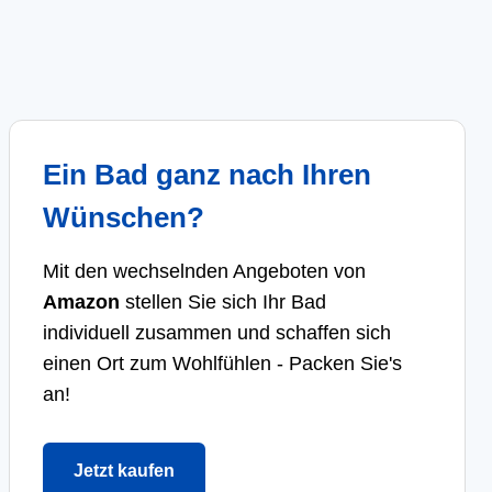
Ein Bad ganz nach Ihren
Wünschen?
Mit den wechselnden Angeboten von
Amazon
stellen Sie sich Ihr Bad
individuell zusammen und schaffen sich
einen Ort zum Wohlfühlen - Packen Sie's
an!
Jetzt kaufen