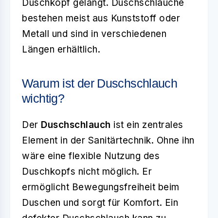
Duschkopf gelangt. Duschschläuche
bestehen meist aus Kunststoff oder
Metall und sind in verschiedenen
Längen erhältlich.
Warum ist der Duschschlauch
wichtig?
Der
Duschschlauch
ist ein zentrales
Element in der Sanitärtechnik. Ohne ihn
wäre eine flexible Nutzung des
Duschkopfs nicht möglich. Er
ermöglicht Bewegungsfreiheit beim
Duschen und sorgt für Komfort. Ein