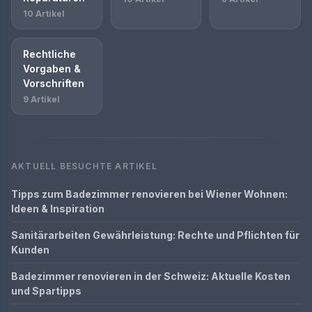
10 Artikel
Rechtliche
Vorgaben &
Vorschriften
9 Artikel
AKTUELL BESUCHTE ARTIKEL
Tipps zum Badezimmer renovieren bei Wiener Wohnen:
Ideen & Inspiration
Sanitärarbeiten Gewährleistung: Rechte und Pflichten für
Kunden
Badezimmer renovieren in der Schweiz: Aktuelle Kosten
und Spartipps