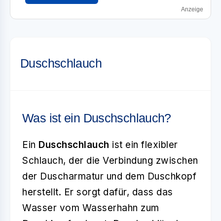
Anzeige
Duschschlauch
Was ist ein Duschschlauch?
Ein
Duschschlauch
ist ein flexibler
Schlauch, der die Verbindung zwischen
der Duscharmatur und dem Duschkopf
herstellt. Er sorgt dafür, dass das
Wasser vom Wasserhahn zum