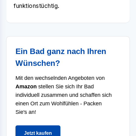
funktionstüchtig.
Ein Bad ganz nach Ihren
Wünschen?
Mit den wechselnden Angeboten von
Amazon
stellen Sie sich Ihr Bad
individuell zusammen und schaffen sich
einen Ort zum Wohlfühlen - Packen
Sie's an!
Jetzt kaufen