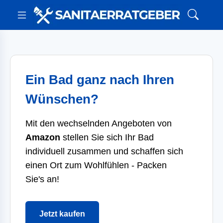
Ein Bad ganz nach Ihren
Wünschen?
Mit den wechselnden Angeboten von
Amazon
stellen Sie sich Ihr Bad
individuell zusammen und schaffen sich
einen Ort zum Wohlfühlen - Packen
Sie's an!
Jetzt kaufen