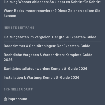
Heizung Wasser ablassen: So klappt es Schritt für Schritt
Wann Badezimmer renovieren? Diese Zeichen sollten Sie
kennen
NEUSTE BEITRÄGE
Heizungsarten im Vergleich: Der große Experten-Guide
Badezimmer & Sanitäranlagen: Der Experten-Guide
Rechtliche Vorgaben & Vorschriften: Komplett-Guide
2026
Sanitärinstallateur werden: Komplett-Guide 2026
Installation & Wartung: Komplett-Guide 2026
SCHNELLZUGRIFF
Impressum