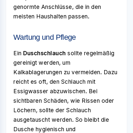
genormte Anschlüsse, die in den
meisten Haushalten passen.
Wartung und Pflege
Ein
Duschschlauch
sollte regelmäßig
gereinigt werden, um
Kalkablagerungen zu vermeiden. Dazu
reicht es oft, den Schlauch mit
Essigwasser abzuwischen. Bei
sichtbaren Schäden, wie Rissen oder
Löchern, sollte der Schlauch
ausgetauscht werden. So bleibt die
Dusche hygienisch und