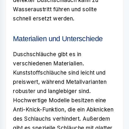
defekter Duschschlauch kann zu
Wasseraustritt führen und sollte
schnell ersetzt werden.
Materialien und Unterschiede
Duschschläuche gibt es in
verschiedenen Materialien.
Kunststoffschläuche sind leicht und
preiswert, während Metallvarianten
robuster und langlebiger sind.
Hochwertige Modelle besitzen eine
Anti-Knick-Funktion, die ein Abknicken
des Schlauchs verhindert. Außerdem
gibt es spezielle Schläuche mit glatter