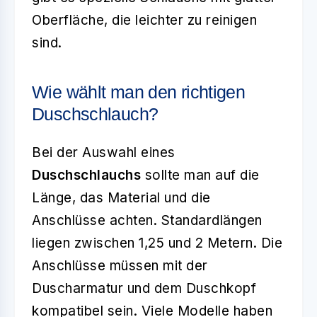
Oberfläche, die leichter zu reinigen
sind.
Wie wählt man den richtigen
Duschschlauch?
Bei der Auswahl eines
Duschschlauchs
sollte man auf die
Länge, das Material und die
Anschlüsse achten. Standardlängen
liegen zwischen 1,25 und 2 Metern. Die
Anschlüsse müssen mit der
Duscharmatur und dem Duschkopf
kompatibel sein. Viele Modelle haben